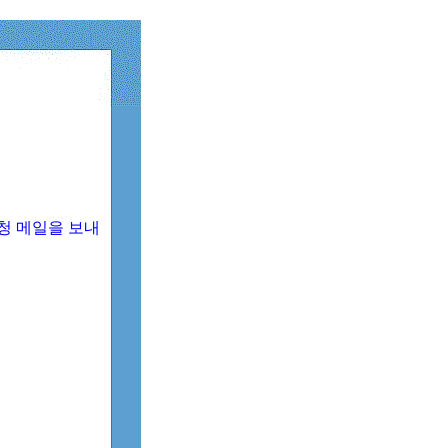
청 메일을 보내