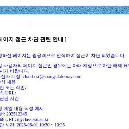
페이지 접근 차단 관련 안내 ]
요청하신 페이지는 웹공격으로 인식하여 접근이 차단 되었습니다.
정상 사용자의 페이지 접근인 경우에는 아래 계정으로 차단 해제 요
시기 바랍니다.
신자 계정: cloud-csr@soongsil.dooray.com
작성 내용
번 또는 직번:
속 URL:
단된 시간
청 메일 내용 작성 예시
: 202512345
 URL: myclass.ssu.ac.kr
 시간: 2025-05-01 10:30 ~ 10:35