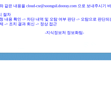
와 같은 내용을 cloud-csr@soongsil.dooray.com 으로 보내주시기
리 절차
청 내용 확인 -> 차단 내역 및 오탐 여부 판단 -> 오탐으로 판단
제 -> 조치 결과 회신 -> 정상 접근
-지식정보처 정보화팀-