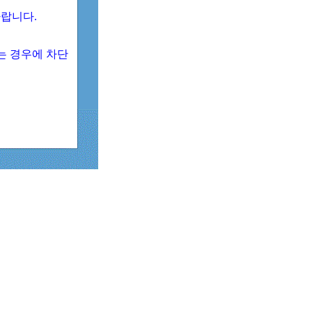
 바랍니다.
되는 경우에 차단