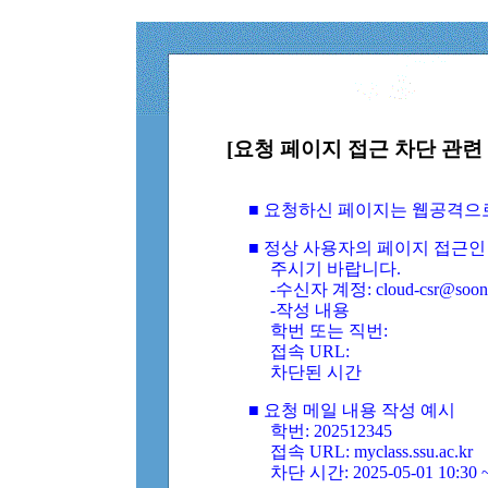
[요청 페이지 접근 차단 관련 
■ 요청하신 페이지는 웹공격으
■ 정상 사용자의 페이지 접근인
주시기 바랍니다.
-수신자 계정: cloud-csr@soongs
-작성 내용
학번 또는 직번:
접속 URL:
차단된 시간
■ 요청 메일 내용 작성 예시
학번: 202512345
접속 URL: myclass.ssu.ac.kr
차단 시간: 2025-05-01 10:30 ~