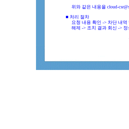
위와 같은 내용을 cloud-csr@
■ 처리 절차
요청 내용 확인 -> 차단 내
해제 -> 조치 결과 회신 -> 