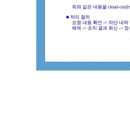
위와 같은 내용을 cloud-csr@
■ 처리 절차
요청 내용 확인 -> 차단 내
해제 -> 조치 결과 회신 -> 