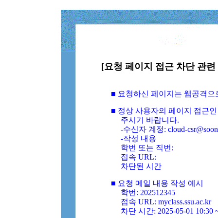
[요청 페이지 접근 차단 관련 
■ 요청하신 페이지는 웹공격으
■ 정상 사용자의 페이지 접근인
주시기 바랍니다.
-수신자 계정: cloud-csr@soongs
-작성 내용
학번 또는 직번:
접속 URL:
차단된 시간
■ 요청 메일 내용 작성 예시
학번: 202512345
접속 URL: myclass.ssu.ac.kr
차단 시간: 2025-05-01 10:30 ~